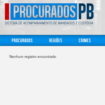
Procurados
Regiões
Crimes
Nenhum registro encontrado