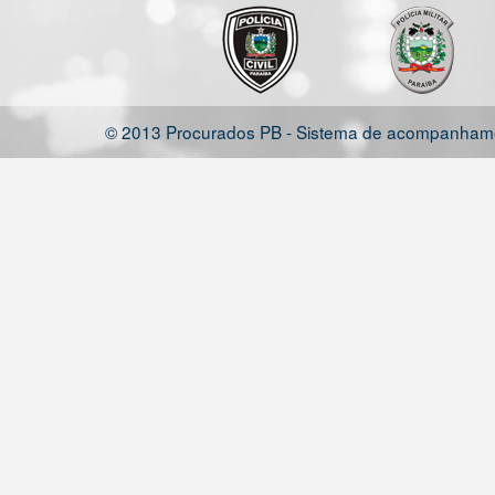
© 2013 Procurados PB - Sistema de acompanhamen