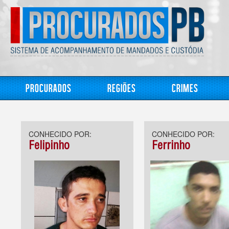
Procurados
Regiões
Crimes
CONHECIDO POR:
CONHECIDO POR:
Felipinho
Ferrinho