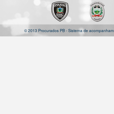
© 2013 Procurados PB - Sistema de acompanhamen