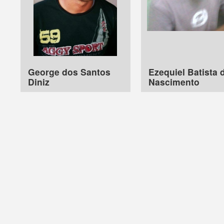
George dos Santos
Ezequiel Batista 
Diniz
Nascimento