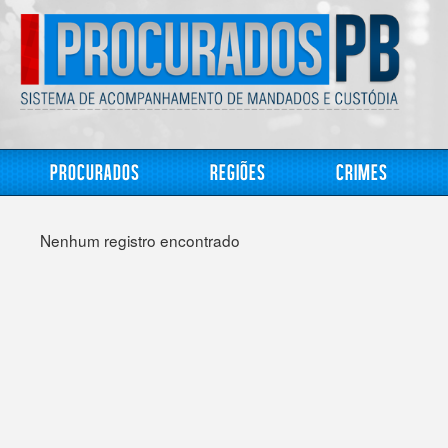
Procurados
Regiões
Crimes
Nenhum registro encontrado