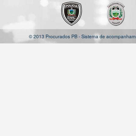
© 2013 Procurados PB - Sistema de acompanhamen