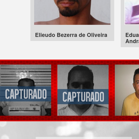
Elieudo Bezerra de Oliveira
Edua
Andr