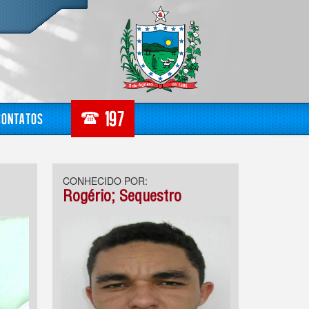
Contatos
CONHECIDO POR:
Rogério; Sequestro