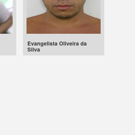
Evangelista Oliveira da
Silva