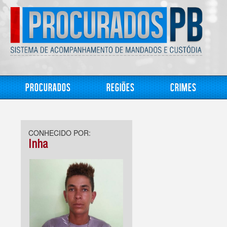
Procurados
Regiões
Crimes
CONHECIDO POR:
Inha