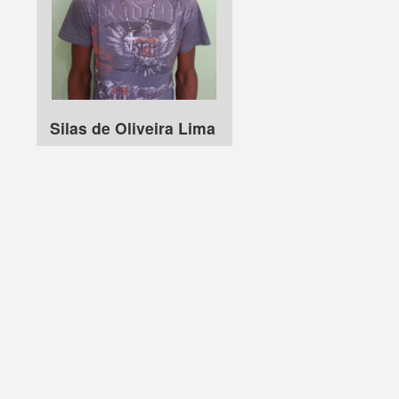
Silas de Oliveira Lima