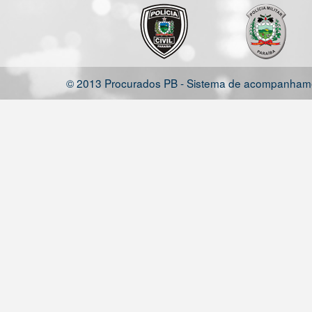
© 2013 Procurados PB - Sistema de acompanhamen