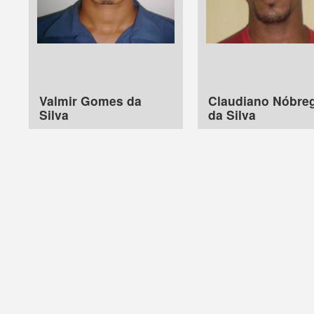
Valmir Gomes da
Claudiano Nóbre
Silva
da Silva