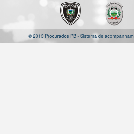
© 2013 Procurados PB - Sistema de acompanhamen