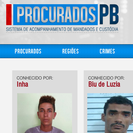
Procurados
Regiões
Crimes
CONHECIDO POR:
CONHECIDO POR:
Inha
Biu de Luzia