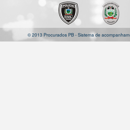
© 2013 Procurados PB - Sistema de acompanhamen