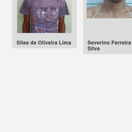
Silas de Oliveira Lima
Severino Ferreira
Silva