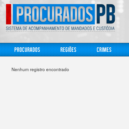
Procurados
Regiões
Crimes
Nenhum registro encontrado