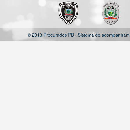
© 2013 Procurados PB - Sistema de acompanhamen