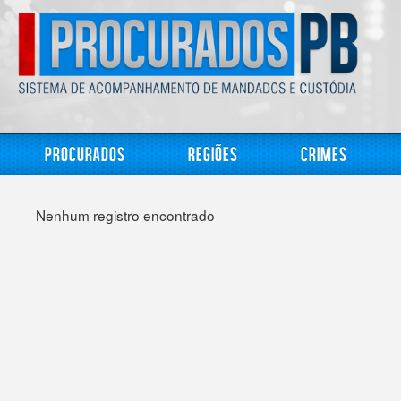
Procurados
Regiões
Crimes
Nenhum registro encontrado