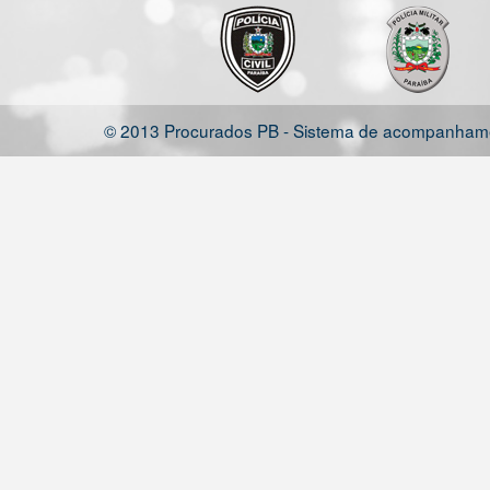
© 2013 Procurados PB - Sistema de acompanhamen