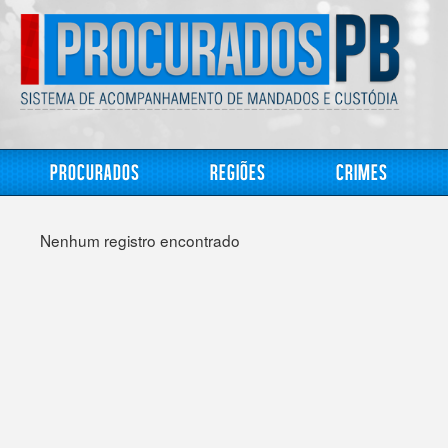
Procurados
Regiões
Crimes
Nenhum registro encontrado