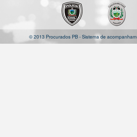
© 2013 Procurados PB - Sistema de acompanhamen