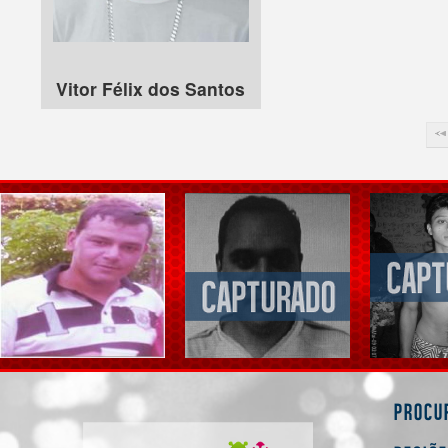
Vitor Félix dos Santos
Procu