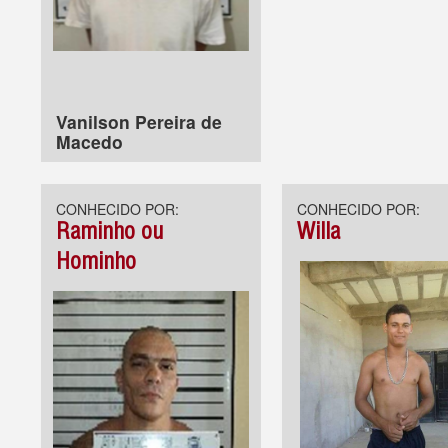
Vanilson Pereira de
Macedo
CONHECIDO POR:
CONHECIDO POR:
Raminho ou
Willa
Hominho