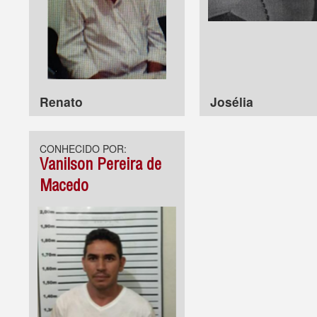
Renato
Josélia
CONHECIDO POR:
Vanilson Pereira de
Macedo