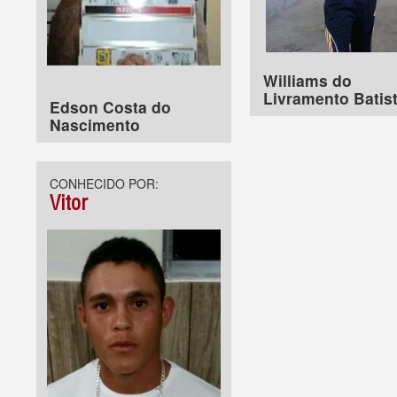
Williams do
Livramento Batis
Edson Costa do
Nascimento
CONHECIDO POR:
Vitor