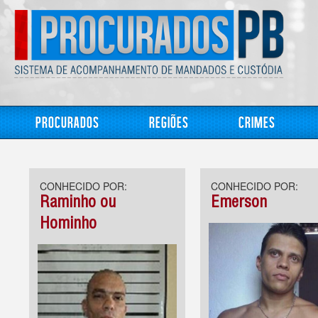
Procurados
Regiões
Crimes
CONHECIDO POR:
CONHECIDO POR:
Raminho ou
Emerson
Hominho