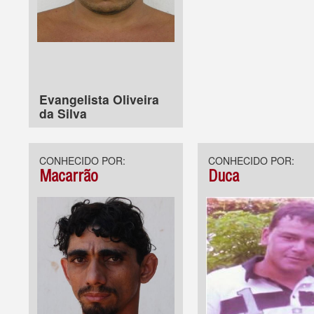
Evangelista Oliveira
da Silva
CONHECIDO POR:
CONHECIDO POR:
Macarrão
Duca