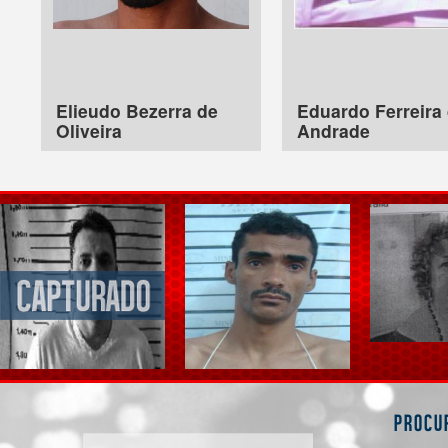
Elieudo Bezerra de
Eduardo Ferreira
Oliveira
Andrade
Procu