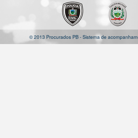
© 2013 Procurados PB - Sistema de acompanhamen