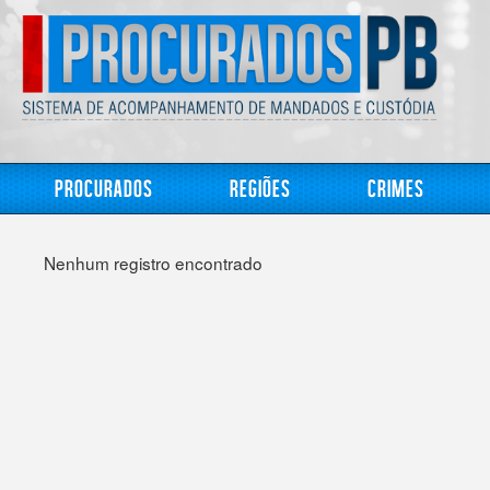
Procurados
Regiões
Crimes
Nenhum registro encontrado