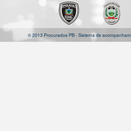
© 2013 Procurados PB - Sistema de acompanhamen