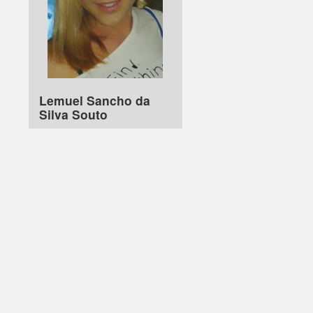
Lemuel Sancho da
Silva Souto