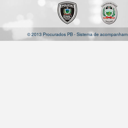
© 2013 Procurados PB - Sistema de acompanhamen