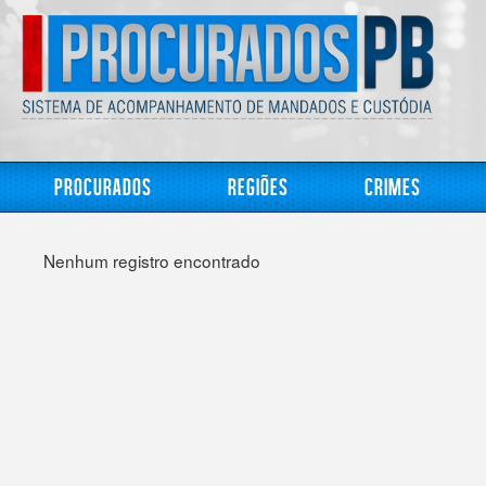
Procurados
Regiões
Crimes
Nenhum registro encontrado