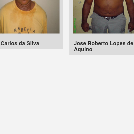
Carlos da Silva
Jose Roberto Lopes de
Aquino