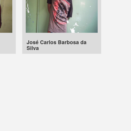
José Carlos Barbosa da
Silva