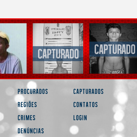
Procurados
Capturados
Regiões
Contatos
Crimes
Login
Denúncias