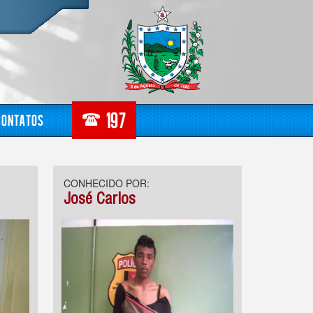
Contatos
CONHECIDO POR:
José Carlos