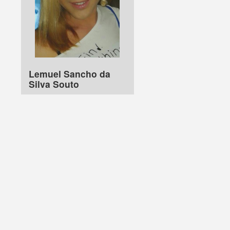
Lemuel Sancho da
Silva Souto