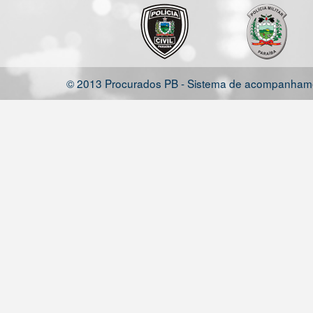
© 2013 Procurados PB - Sistema de acompanhamen