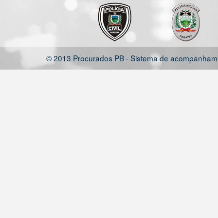
© 2013 Procurados PB - Sistema de acompanhamen