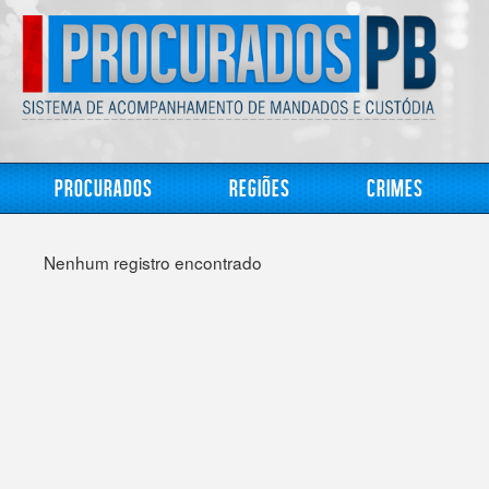
Procurados
Regiões
Crimes
Nenhum registro encontrado