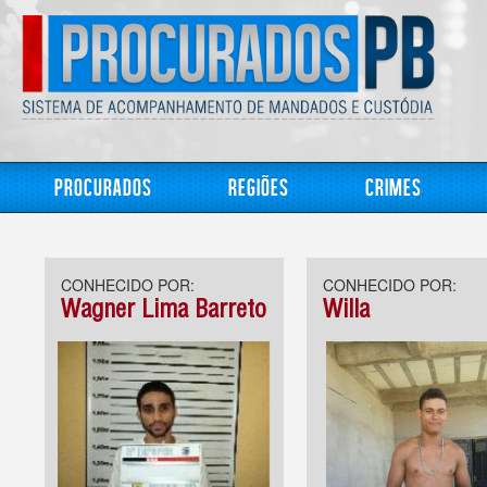
Procurados
Regiões
Crimes
CONHECIDO POR:
CONHECIDO POR:
Wagner Lima Barreto
Willa