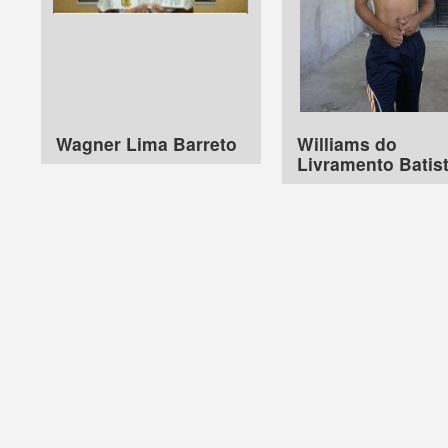
Wagner Lima Barreto
Williams do
Livramento Batis