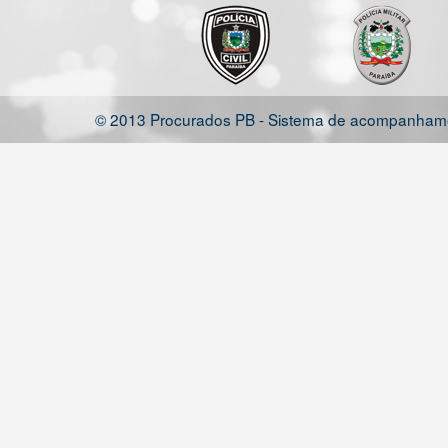
© 2013 Procurados PB - Sistema de acompanhamen