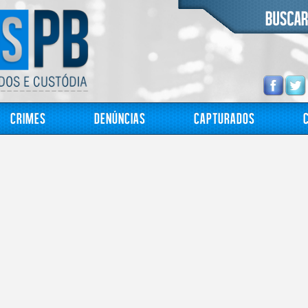
Crimes
Denúncias
Capturados