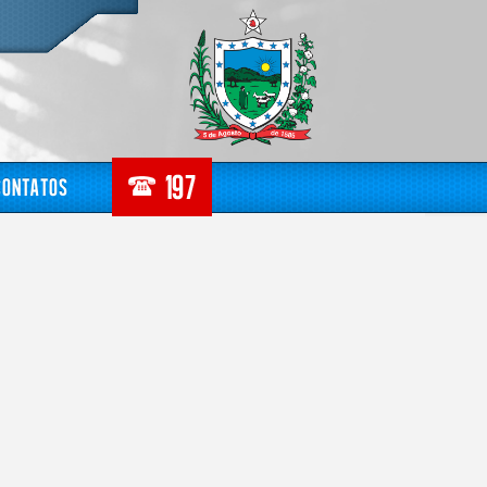
Contatos