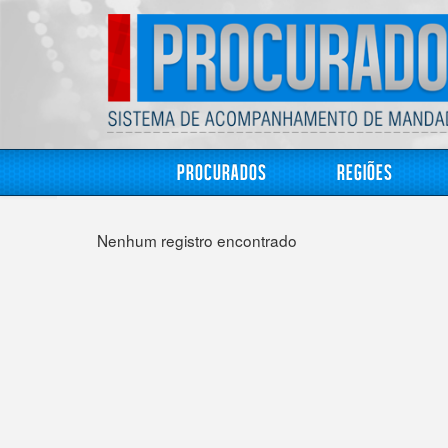
Procurados
Regiões
Nenhum registro encontrado