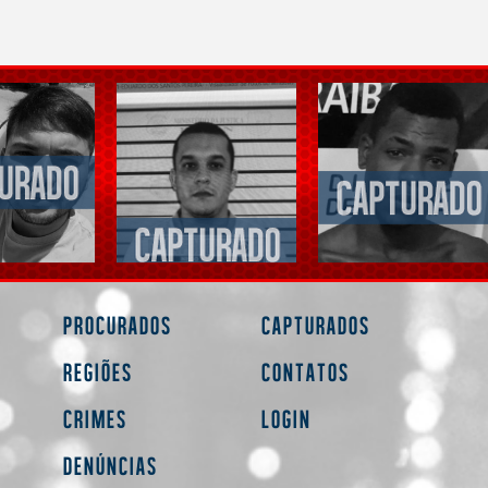
Procurados
Capturados
Regiões
Contatos
Crimes
Login
Denúncias