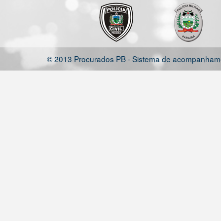
© 2013 Procurados PB - Sistema de acompanhamen