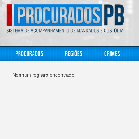
Procurados
Regiões
Crimes
Nenhum registro encontrado