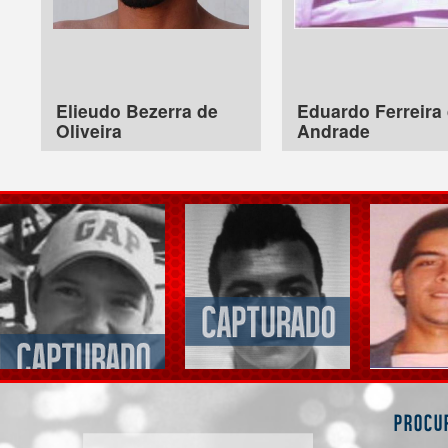
Elieudo Bezerra de
Eduardo Ferreira
Oliveira
Andrade
Procu