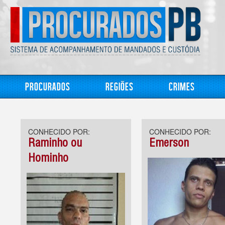
Procurados
Regiões
Crimes
CONHECIDO POR:
CONHECIDO POR:
Raminho ou
Emerson
Hominho