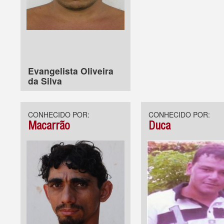
Evangelista Oliveira
da Silva
CONHECIDO POR:
CONHECIDO POR:
Macarrão
Duca