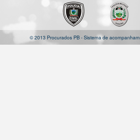
© 2013 Procurados PB - Sistema de acompanhamen