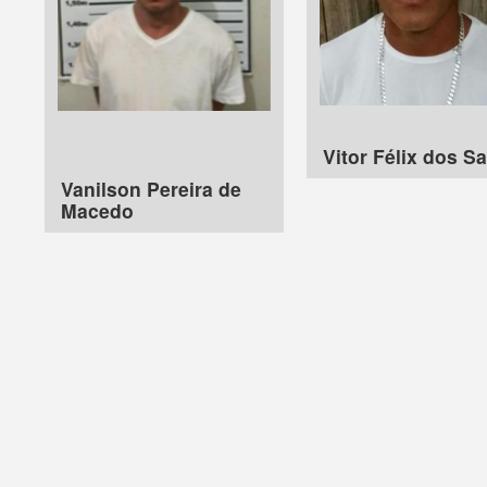
Vitor Félix dos S
Vanilson Pereira de
Macedo