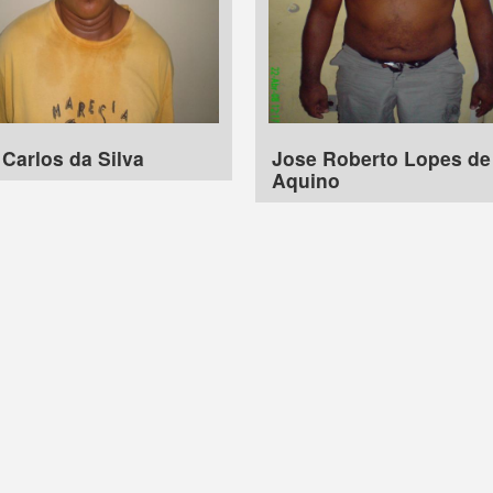
Carlos da Silva
Jose Roberto Lopes de
Aquino