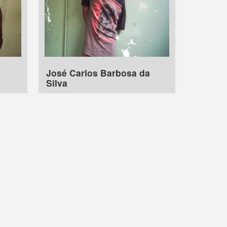
José Carlos Barbosa da
Silva