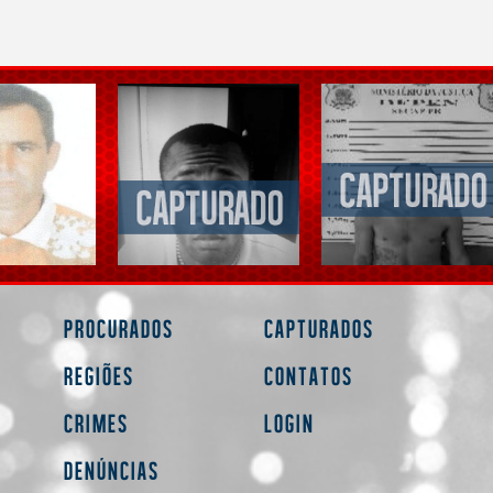
Procurados
Capturados
Regiões
Contatos
Crimes
Login
Denúncias