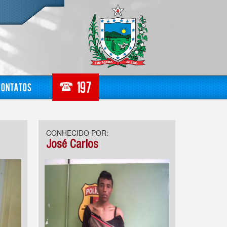
Contatos
CONHECIDO POR:
José Carlos