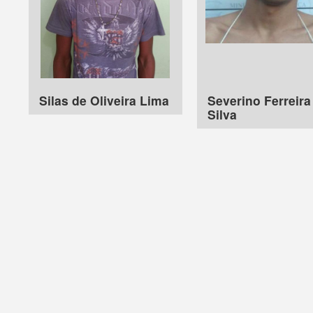
Silas de Oliveira Lima
Severino Ferreira
Silva