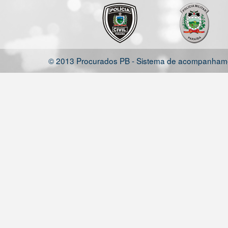
© 2013 Procurados PB - Sistema de acompanhamen