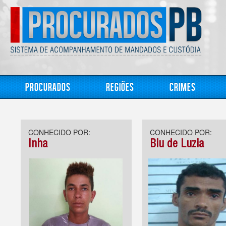
Procurados
Regiões
Crimes
CONHECIDO POR:
CONHECIDO POR:
Inha
Biu de Luzia