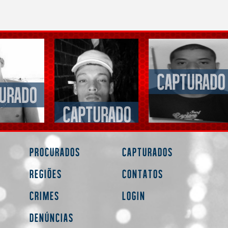
Procurados
Capturados
Regiões
Contatos
Crimes
Login
Denúncias