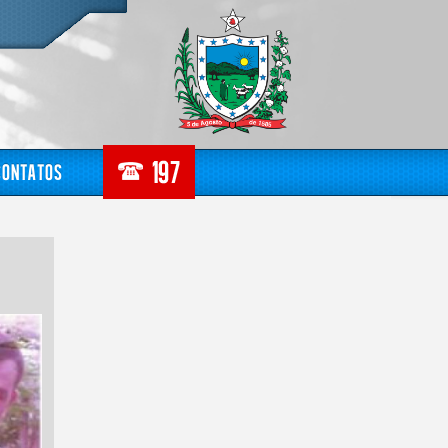
Contatos