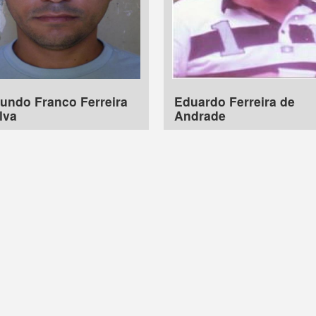
undo Franco Ferreira
Eduardo Ferreira de
lva
Andrade