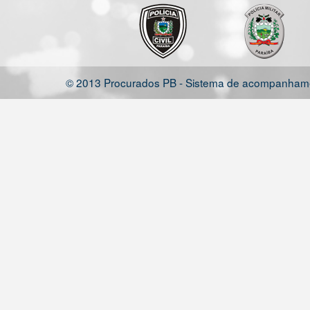
© 2013 Procurados PB - Sistema de acompanhamen