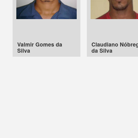
Valmir Gomes da
Claudiano Nóbre
Silva
da Silva