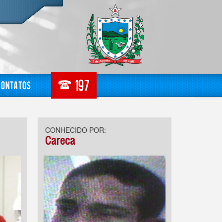
Contatos
CONHECIDO POR:
Careca