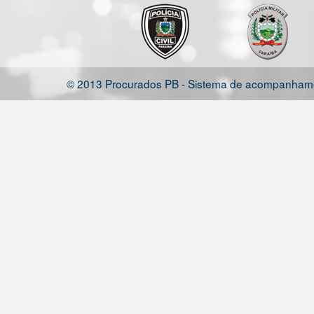
© 2013 Procurados PB - Sistema de acompanhamen