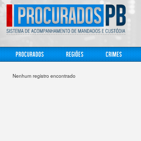
Procurados
Regiões
Crimes
Nenhum registro encontrado