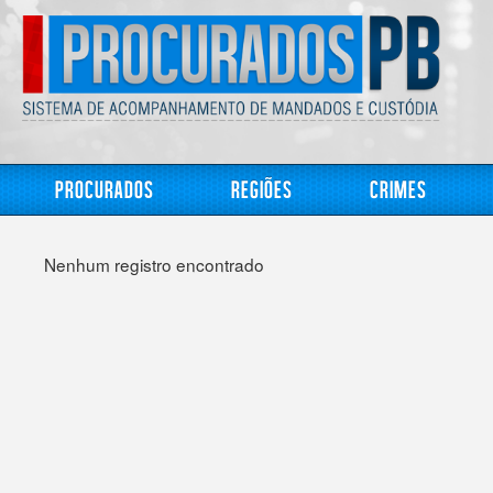
Procurados
Regiões
Crimes
Nenhum registro encontrado