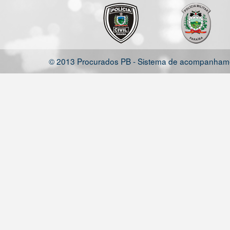
© 2013 Procurados PB - Sistema de acompanhamen