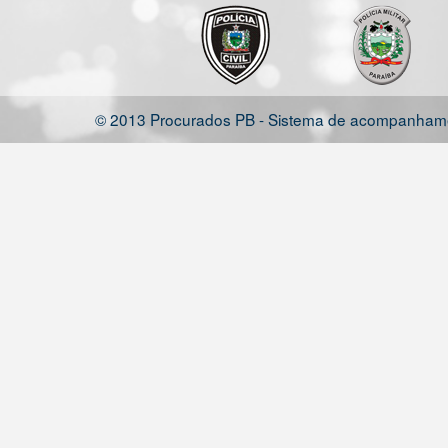
© 2013 Procurados PB - Sistema de acompanhamen