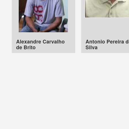
Alexandre Carvalho
Antonio Pereira 
de Brito
Silva