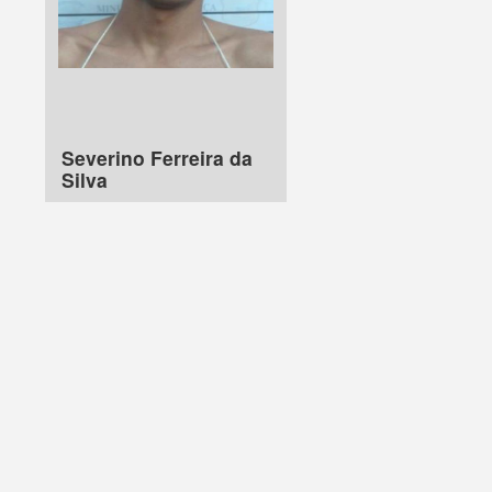
Severino Ferreira da
Silva