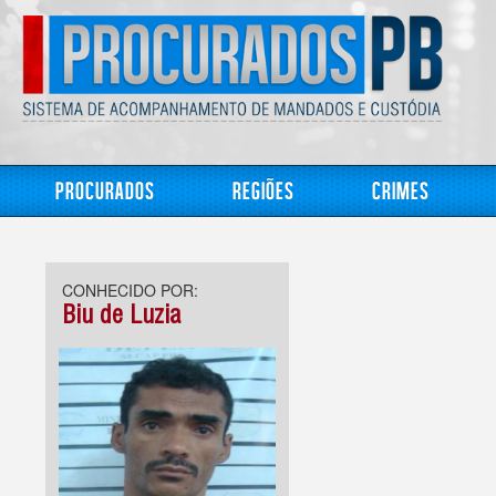
Procurados
Regiões
Crimes
CONHECIDO POR:
Biu de Luzia