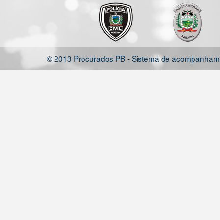
© 2013 Procurados PB - Sistema de acompanhamen