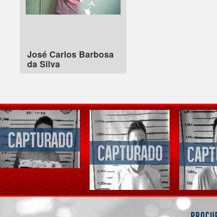
José Carlos Barbosa
da Silva
Procu