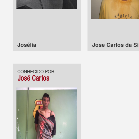
Josélia
Jose Carlos da Si
CONHECIDO POR:
José Carlos