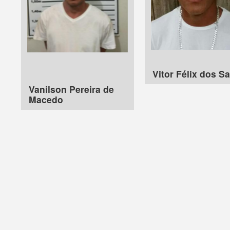
Vitor Félix dos S
Vanilson Pereira de
Macedo