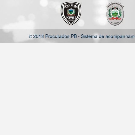
© 2013 Procurados PB - Sistema de acompanhamen