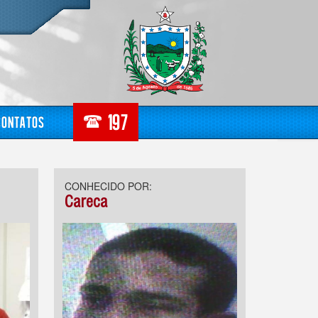
Contatos
CONHECIDO POR:
Careca