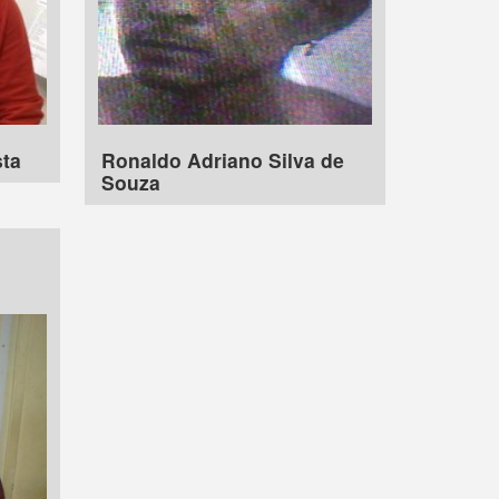
sta
Ronaldo Adriano Silva de
Souza