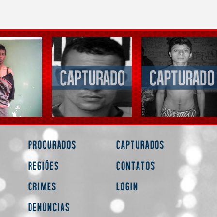
Procurados
Capturados
Regiões
Contatos
Crimes
Login
Denúncias