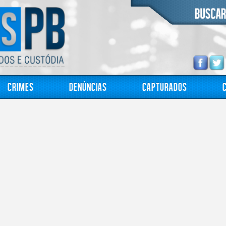
Crimes
Denúncias
Capturados