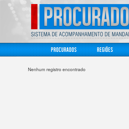
Procurados
Regiões
Nenhum registro encontrado