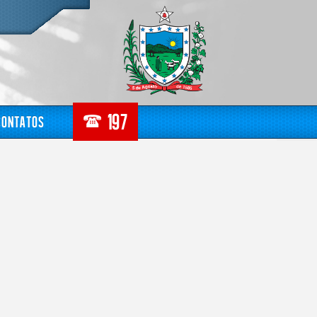
Contatos