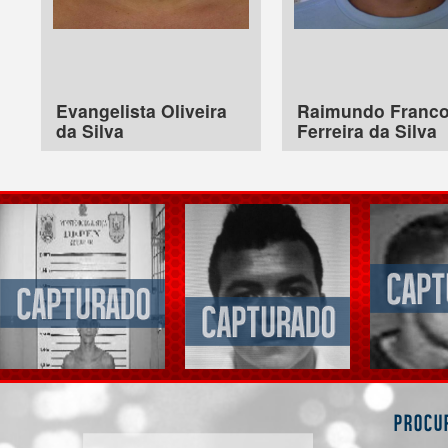
Evangelista Oliveira
Raimundo Franc
da Silva
Ferreira da Silva
Procu