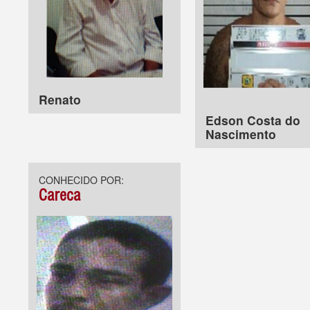
Renato
Edson Costa do
Nascimento
CONHECIDO POR:
Careca