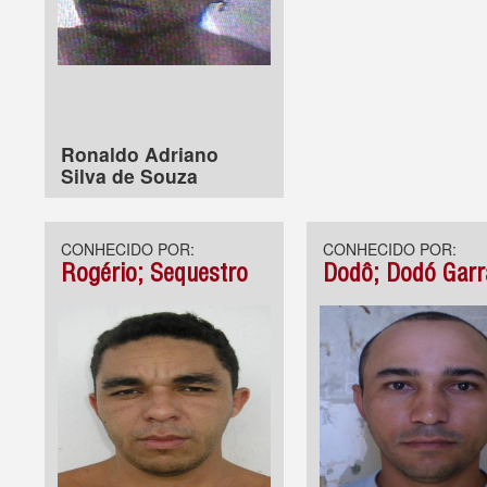
Ronaldo Adriano
Silva de Souza
CONHECIDO POR:
CONHECIDO POR:
Rogério; Sequestro
Dodô; Dodó Garr