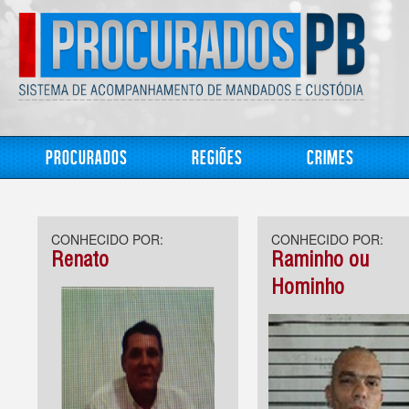
Procurados
Regiões
Crimes
CONHECIDO POR:
CONHECIDO POR:
Renato
Raminho ou
Hominho