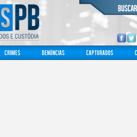
Crimes
Denúncias
Capturados