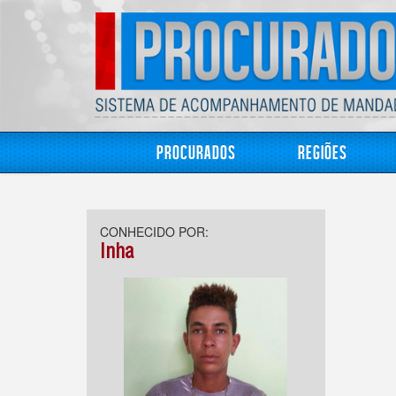
Procurados
Regiões
CONHECIDO POR:
Inha