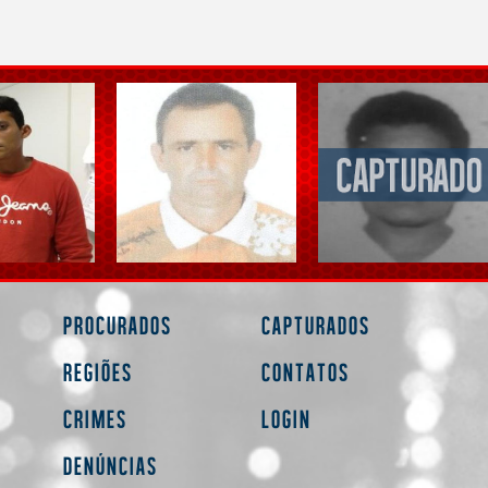
Procurados
Capturados
Regiões
Contatos
Crimes
Login
Denúncias