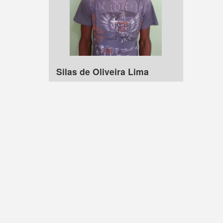
Silas de Oliveira Lima