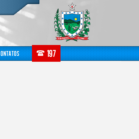
Contatos