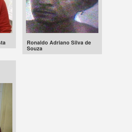
sta
Ronaldo Adriano Silva de
Souza