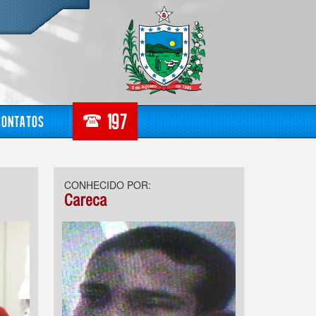
Contatos
CONHECIDO POR:
Careca