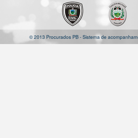
© 2013 Procurados PB - Sistema de acompanhamen