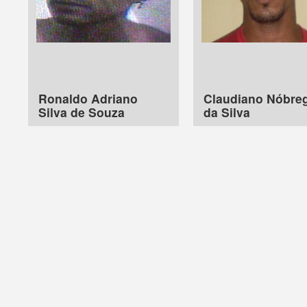
Ronaldo Adriano
Claudiano Nóbre
Silva de Souza
da Silva