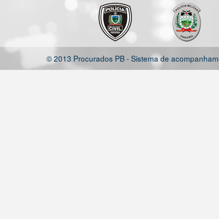
© 2013 Procurados PB - Sistema de acompanhamen