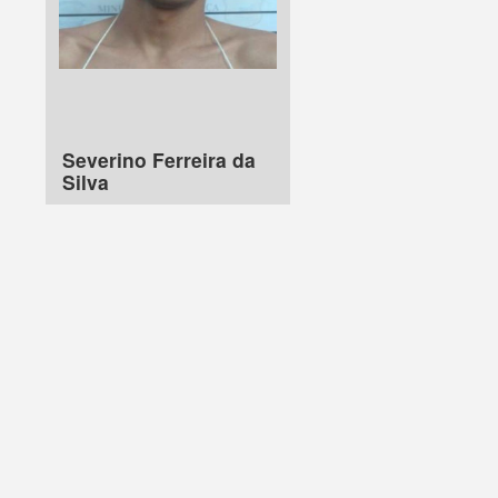
Severino Ferreira da
Silva