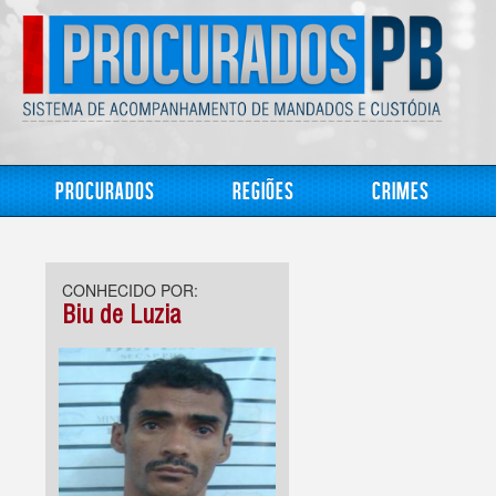
Procurados
Regiões
Crimes
CONHECIDO POR:
Biu de Luzia