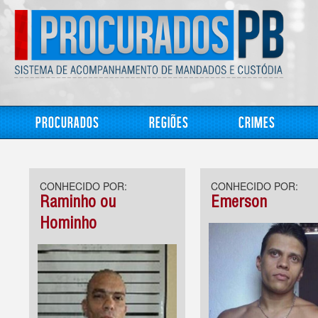
Procurados
Regiões
Crimes
CONHECIDO POR:
CONHECIDO POR:
Raminho ou
Emerson
Hominho