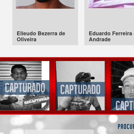
Elieudo Bezerra de
Eduardo Ferreira
Oliveira
Andrade
Procu