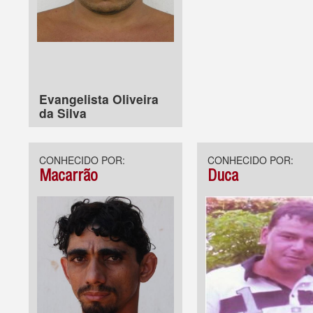
Evangelista Oliveira
da Silva
CONHECIDO POR:
CONHECIDO POR:
Macarrão
Duca