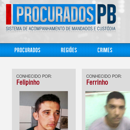
Procurados
Regiões
Crimes
CONHECIDO POR:
CONHECIDO POR:
Felipinho
Ferrinho