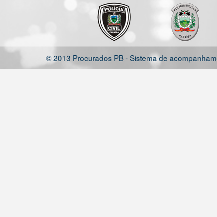
© 2013 Procurados PB - Sistema de acompanhamen