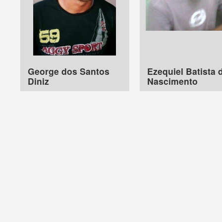
George dos Santos
Ezequiel Batista 
Diniz
Nascimento