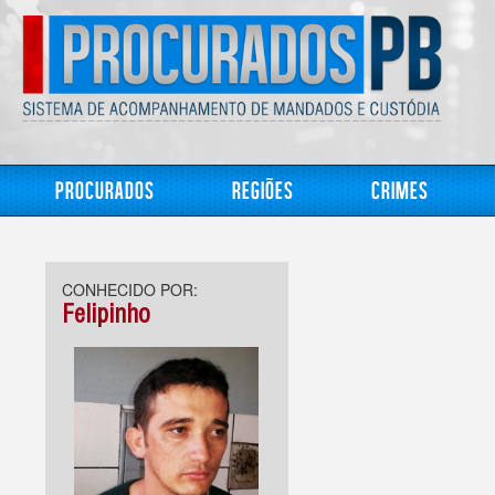
Procurados
Regiões
Crimes
CONHECIDO POR:
Felipinho