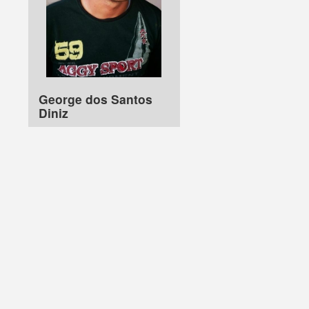
George dos Santos
Diniz