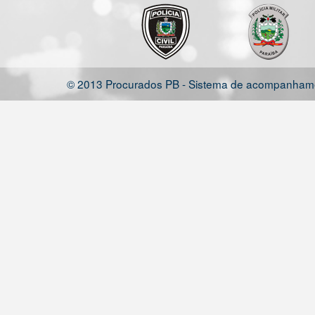
© 2013 Procurados PB - Sistema de acompanhamen