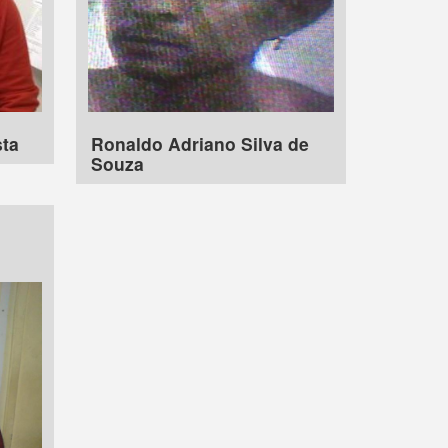
sta
Ronaldo Adriano Silva de
Souza