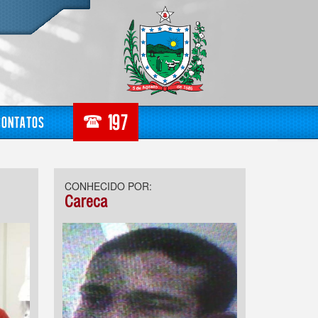
Contatos
CONHECIDO POR:
Careca