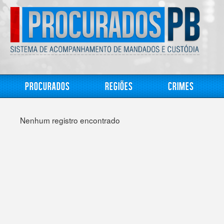
Procurados
Regiões
Crimes
Nenhum registro encontrado