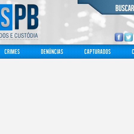
Crimes
Denúncias
Capturados