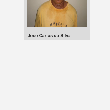
Jose Carlos da Silva