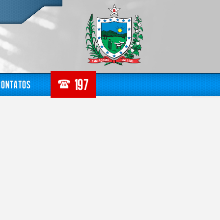
Contatos