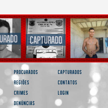
Procurados
Capturados
Regiões
Contatos
Crimes
Login
Denúncias