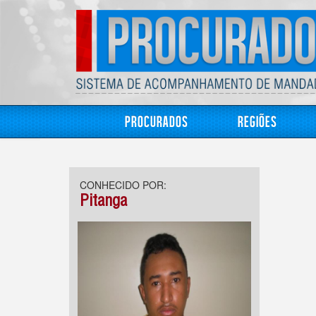
Procurados
Regiões
CONHECIDO POR:
Pitanga