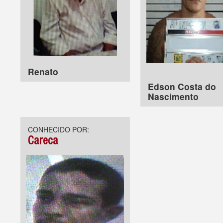
Renato
Edson Costa do
Nascimento
CONHECIDO POR:
Careca