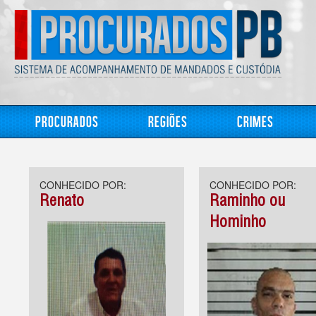
Procurados
Regiões
Crimes
CONHECIDO POR:
CONHECIDO POR:
Renato
Raminho ou
Hominho