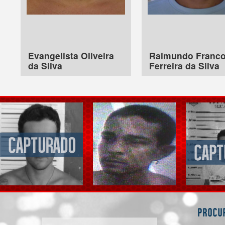
Evangelista Oliveira
Raimundo Franc
da Silva
Ferreira da Silva
Procu