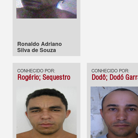
Ronaldo Adriano
Silva de Souza
CONHECIDO POR:
CONHECIDO POR:
Rogério; Sequestro
Dodô; Dodó Garr