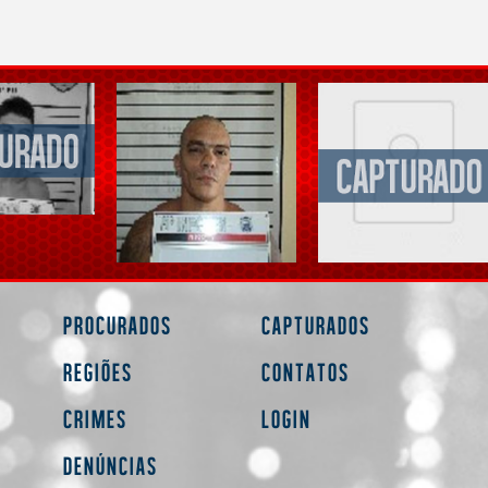
Procurados
Capturados
Regiões
Contatos
Crimes
Login
Denúncias