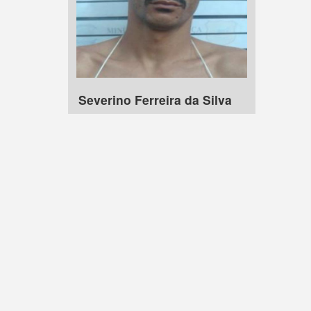
Severino Ferreira da Silva