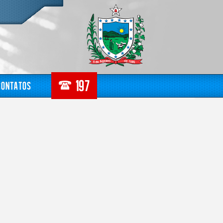
Contatos