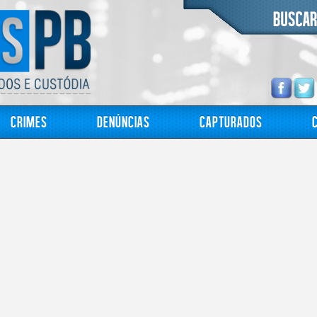
Crimes
Denúncias
Capturados