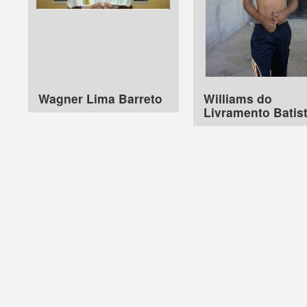
Wagner Lima Barreto
Williams do
Livramento Batis