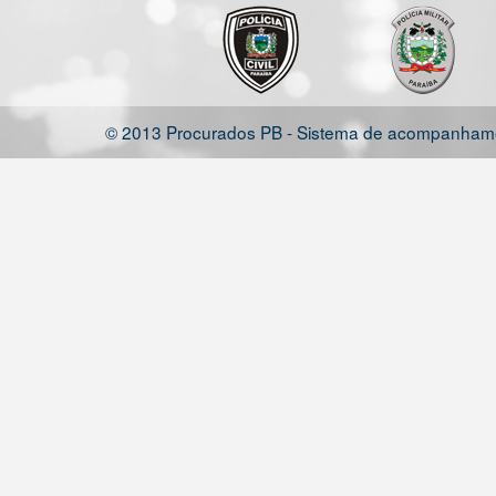
© 2013 Procurados PB - Sistema de acompanhamen