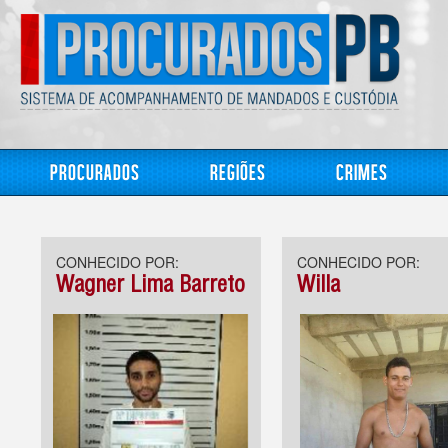
Procurados
Regiões
Crimes
CONHECIDO POR:
CONHECIDO POR:
Wagner Lima Barreto
Willa